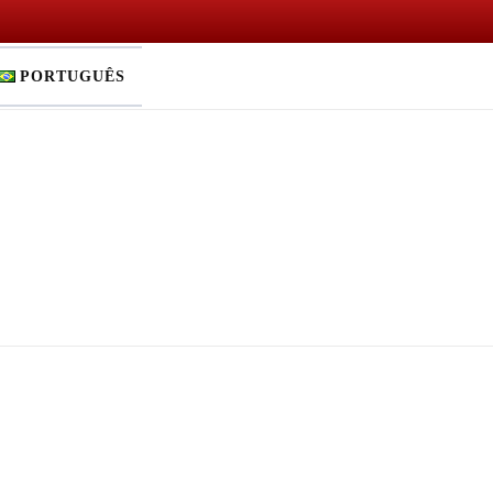
PORTUGUÊS