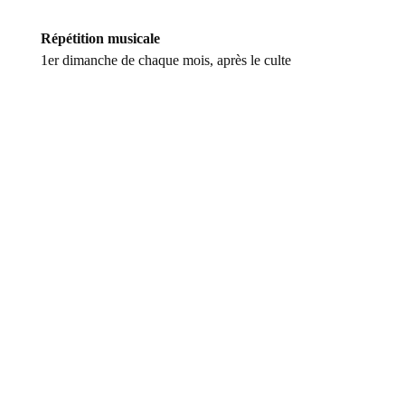
Répétition musicale
1er dimanche de chaque mois, après le culte