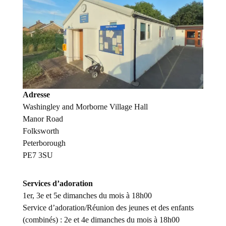
Adresse
Washingley and Morborne Village Hall
Manor Road
Folksworth
Peterborough
PE7 3SU
Services d’adoration
1er, 3e et 5e dimanches du mois à 18h00
Service d’adoration/Réunion des jeunes et des enfants
(combinés) : 2e et 4e dimanches du mois à 18h00