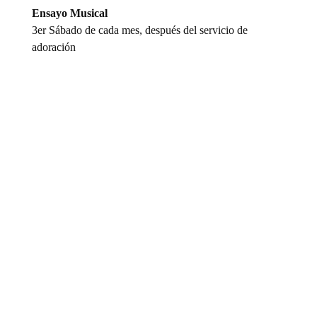
Ensayo Musical
3er Sábado de cada mes, después del servicio de
adoración