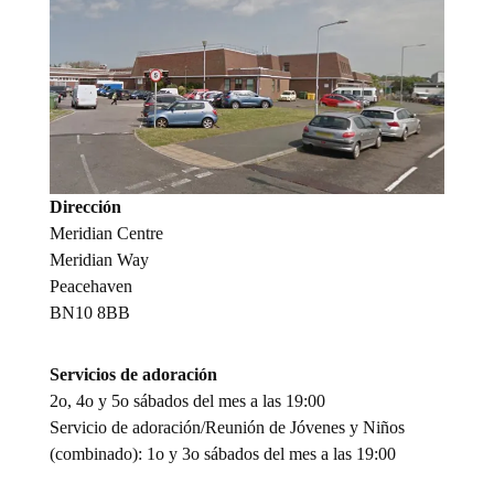
Dirección
Meridian Centre
Meridian Way
Peacehaven
BN10 8BB
Servicios de adoración
2o, 4o y 5o sábados del mes a las 19:00
Servicio de adoración/Reunión de Jóvenes y Niños
(combinado): 1o y 3o sábados del mes a las 19:00