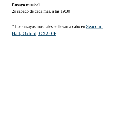
Ensayo musical
2o sábado de cada mes, a las 19:30
Seacourt
* Los ensayos musicales se llevan a cabo en
Hall, Oxford, OX2 0JF