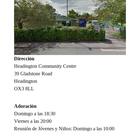
Dirección
Headington Community Centre
39 Gladstone Road
Headington
OX3 8LL
Adoración
Domingo a las 18:30
Viernes a las 20:00
Reunión de Jóvenes y Niños: Domingo a las 10:00