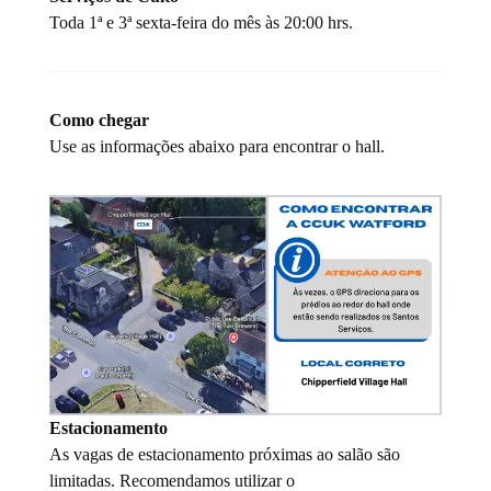
Toda 1ª e 3ª sexta-feira do mês às 20:00 hrs.
Como chegar
Use as informações abaixo para encontrar o hall.
Estacionamento
As vagas de estacionamento próximas ao salão são
limitadas. Recomendamos utilizar o