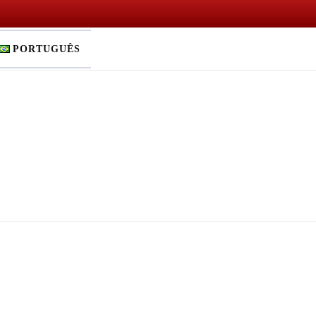
PORTUGUÊS