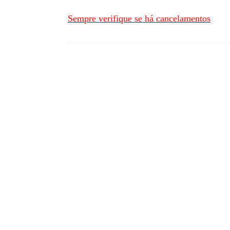
Sempre verifique se há cancelamentos